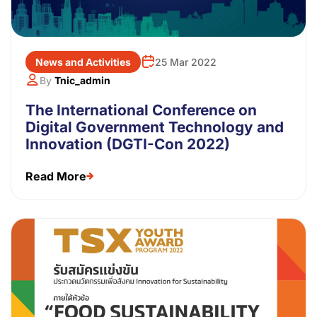
News and Activities
25 Mar 2022
By
Tnic_admin
The International Conference on
Digital Government Technology and
Innovation (DGTI-Con 2022)
Read More