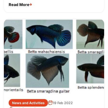
Read More
News and Activities
19 Feb 2022