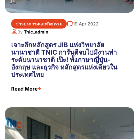
ข่าวประกาศและกิจกรรม
19 Apr 2022
By
Tnic_admin
เจาะลึกหลักสูตร JIB แห่งวิทยาลัย
นานาชาติ TNIC การันตีจบไปมีงานทำ
ระดับนานาชาติ เป๊ะ! ทั้งภาษาญี่ปุ่น-
อังกฤษ และธุรกิจ หลักสูตรแห่งเดียวใน
ประเทศไทย
Read More