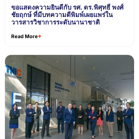
ขอแสดงความยินดีกับ รศ. ดร.พิศุทธิ์ พงศ์
ชัยฤกษ์ ที่มีบทความตีพิมพ์เผยแพร่ใน
วารสารวิชาการระดับนานาชาติ
Read More