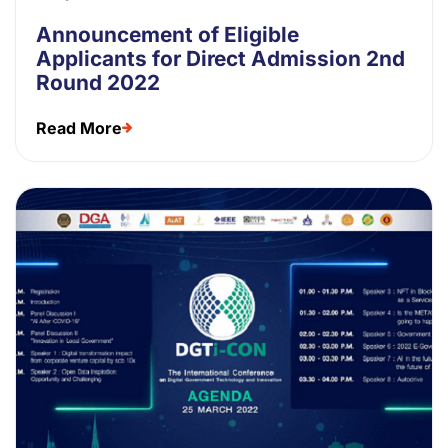
Announcement of Eligible
Applicants for Direct Admission 2nd
Round 2022
Read More