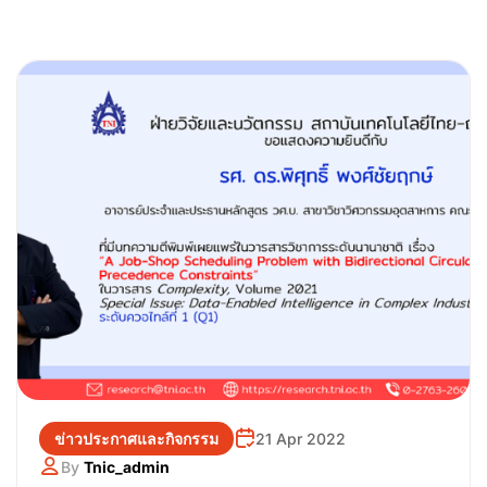
ข่าวประกาศและกิจกรรม
21 Apr 2022
By
Tnic_admin