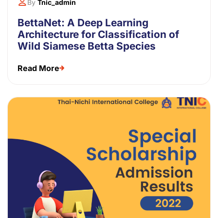
By
Tnic_admin
BettaNet: A Deep Learning
Architecture for Classification of
Wild Siamese Betta Species
Read More