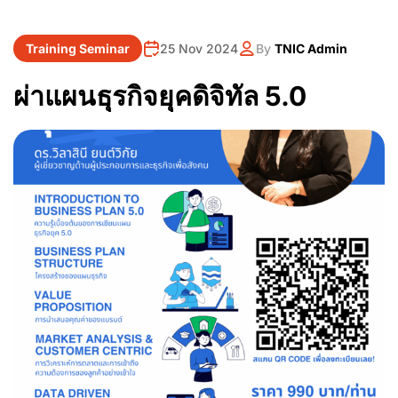
Training Seminar
25 Nov 2024
By
TNIC Admin
ผ่าแผนธุรกิจยุคดิจิทัล 5.0