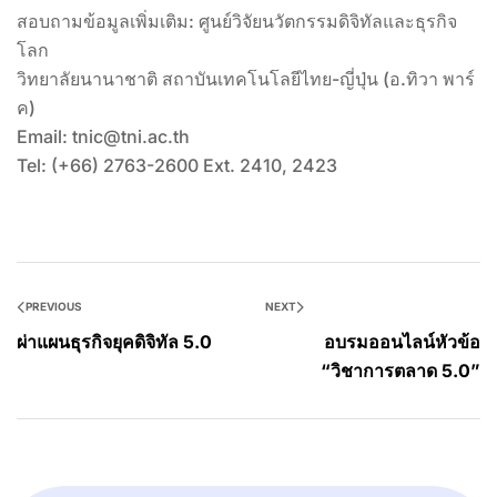
สอบถามข้อมูลเพิ่มเติม: ศูนย์วิจัยนวัตกรรมดิจิทัลและธุรกิจ
โลก
วิทยาลัยนานาชาติ สถาบันเทคโนโลยีไทย-ญี่ปุ่น (อ.ทิวา พาร์
ค)
Email: tnic@tni.ac.th
Tel: (+66) 2763-2600 Ext. 2410, 2423
PREVIOUS
NEXT
ผ่าแผนธุรกิจยุคดิจิทัล 5.0
อบรมออนไลน์หัวข้อ
“วิชาการตลาด 5.0”