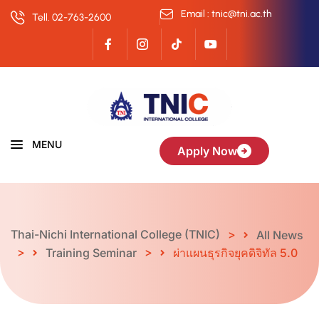
Email : tnic@tni.ac.th
Tell. 02-763-2600
MENU
Apply Now
Thai-Nichi International College (TNIC)
>
All News
>
>
Training Seminar
ผ่าแผนธุรกิจยุคดิจิทัล 5.0